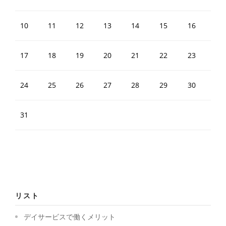
10
11
12
13
14
15
16
17
18
19
20
21
22
23
24
25
26
27
28
29
30
31
リスト
デイサービスで働くメリット