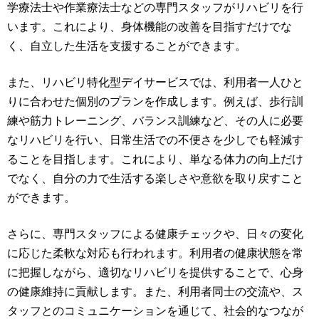
学療法士や作業療法士などの専門スタッフがリハビリを行
います。これにより、身体機能の改善を目指すだけでな
く、自立した生活を支援することができます。
また、リハビリ特化型デイサービスでは、利用者一人ひと
りに合わせた個別のプランを作成します。例えば、歩行訓
練や筋力トレーニング、バランス訓練など、その人に必要
なリハビリを行い、日常生活での不便さを少しでも軽減す
ることを目指します。これにより、単なる体力の向上だけ
でなく、自分の力で生活する楽しさや意欲を取り戻すこと
ができます。
さらに、専門スタッフによる健康チェックや、日々の変化
に応じた柔軟な対応も行われます。利用者の健康状態を常
に把握しながら、適切なリハビリを提供することで、心身
の健康維持に貢献します。また、利用者同士の交流や、ス
タッフとのコミュニケーションを通じて、社会的なつなが